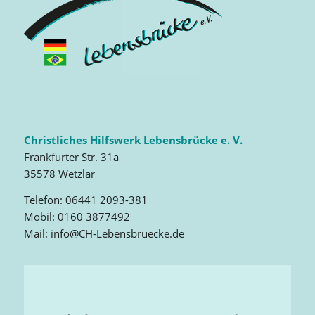
Christliches Hilfswerk Lebensbrücke e. V.
Frankfurter Str. 31a
35578 Wetzlar
Telefon: 06441 2093-381
Mobil: 0160 3877492
Mail: info@CH-Lebensbruecke.de