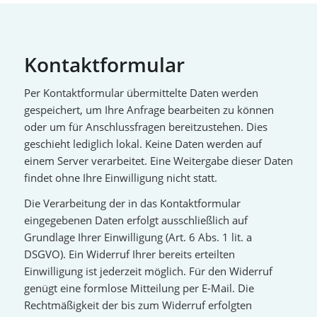
Kontaktformular
Per Kontaktformular übermittelte Daten werden
gespeichert, um Ihre Anfrage bearbeiten zu können
oder um für Anschlussfragen bereitzustehen. Dies
geschieht lediglich lokal. Keine Daten werden auf
einem Server verarbeitet. Eine Weitergabe dieser Daten
findet ohne Ihre Einwilligung nicht statt.
Die Verarbeitung der in das Kontaktformular
eingegebenen Daten erfolgt ausschließlich auf
Grundlage Ihrer Einwilligung (Art. 6 Abs. 1 lit. a
DSGVO). Ein Widerruf Ihrer bereits erteilten
Einwilligung ist jederzeit möglich. Für den Widerruf
genügt eine formlose Mitteilung per E-Mail. Die
Rechtmäßigkeit der bis zum Widerruf erfolgten