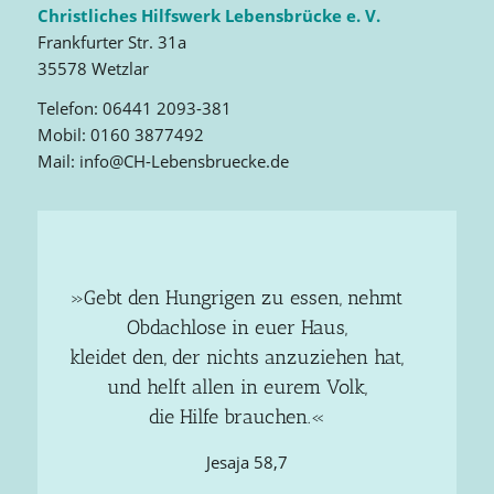
Christliches Hilfswerk Lebensbrücke e. V.
Frankfurter Str. 31a
35578 Wetzlar
Telefon: 06441 2093-381
Mobil: 0160 3877492
Mail: info@CH-Lebensbruecke.de
»Gebt den Hungrigen zu essen, nehmt
Obdachlose in euer Haus,
kleidet den, der nichts anzuziehen hat,
und helft allen in eurem Volk,
die Hilfe brauchen.«
Jesaja 58,7