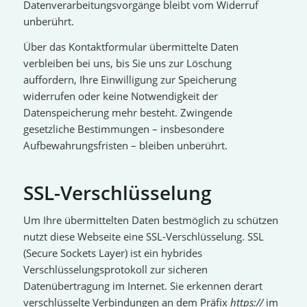
Datenverarbeitungsvorgänge bleibt vom Widerruf
unberührt.
Über das Kontaktformular übermittelte Daten
verbleiben bei uns, bis Sie uns zur Löschung
auffordern, Ihre Einwilligung zur Speicherung
widerrufen oder keine Notwendigkeit der
Datenspeicherung mehr besteht. Zwingende
gesetzliche Bestimmungen – insbesondere
Aufbewahrungsfristen – bleiben unberührt.
SSL-Verschlüsselung
Um Ihre übermittelten Daten bestmöglich zu schützen
nutzt diese Webseite eine SSL-Verschlüsselung. SSL
(Secure Sockets Layer) ist ein hybrides
Verschlüsselungsprotokoll zur sicheren
Datenübertragung im Internet. Sie erkennen derart
verschlüsselte Verbindungen an dem Präfix
https://
im