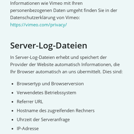
Informationen wie Vimeo mit Ihren
personenbezogenen Daten umgeht finden Sie in der
Datenschutzerklärung von Vimeo:
https://vimeo.com/privacy/
Server-Log-Dateien
In Server-Log-Dateien erhebt und speichert der
Provider der Website automatisch Informationen, die
Ihr Browser automatisch an uns übermittelt. Dies sind:
Browsertyp und Browserversion
Verwendetes Betriebssystem
Referrer URL
Hostname des zugreifenden Rechners
Uhrzeit der Serveranfrage
IP-Adresse