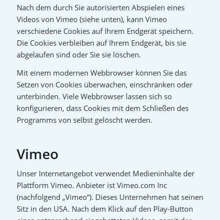
Nach dem durch Sie autorisierten Abspielen eines
Videos von Vimeo (siehe unten), kann Vimeo
verschiedene Cookies auf Ihrem Endgerät speichern.
Die Cookies verbleiben auf Ihrem Endgerät, bis sie
abgelaufen sind oder Sie sie löschen.
Mit einem modernen Webbrowser können Sie das
Setzen von Cookies überwachen, einschränken oder
unterbinden. Viele Webbrowser lassen sich so
konfigurieren, dass Cookies mit dem Schließen des
Programms von selbst gelöscht werden.
Vimeo
Unser Internetangebot verwendet Medieninhalte der
Plattform Vimeo. Anbieter ist Vimeo.com Inc
(nachfolgend „Vimeo“). Dieses Unternehmen hat seinen
Sitz in den USA. Nach dem Klick auf den Play-Button