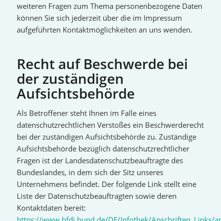
weiteren Fragen zum Thema personenbezogene Daten
können Sie sich jederzeit über die im Impressum
aufgeführten Kontaktmöglichkeiten an uns wenden.
Recht auf Beschwerde bei
der zuständigen
Aufsichtsbehörde
Als Betroffener steht Ihnen im Falle eines
datenschutzrechtlichen Verstoßes ein Beschwerderecht
bei der zuständigen Aufsichtsbehörde zu. Zuständige
Aufsichtsbehörde bezüglich datenschutzrechtlicher
Fragen ist der Landesdatenschutzbeauftragte des
Bundeslandes, in dem sich der Sitz unseres
Unternehmens befindet. Der folgende Link stellt eine
Liste der Datenschutzbeauftragten sowie deren
Kontaktdaten bereit:
https://www.bfdi.bund.de/DE/Infothek/Anschriften_Links/an