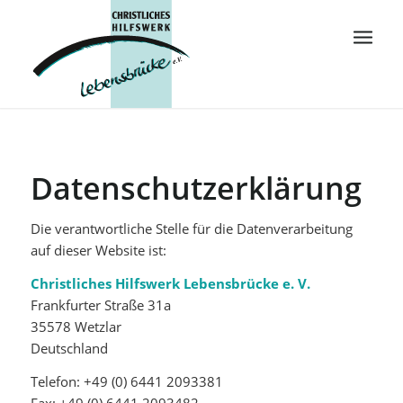
Datenschutzerklärung
Die verantwortliche Stelle für die Datenverarbeitung
auf dieser Website ist:
Christliches Hilfswerk Lebensbrücke e. V.
Frankfurter Straße 31a
35578 Wetzlar
Deutschland
Telefon: +49 (0) 6441 2093381
Fax: +49 (0) 6441 2093482