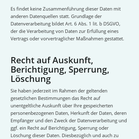
Es findet keine Zusammenführung dieser Daten mit
anderen Datenquellen statt. Grundlage der
Datenverarbeitung bildet Art. 6 Abs. 1 lit. b DSGVO,
der die Verarbeitung von Daten zur Erfüllung eines
Vertrags oder vorvertraglicher Maßnahmen gestattet.
Recht auf Auskunft,
Berichtigung, Sperrung,
Löschung
Sie haben jederzeit im Rahmen der geltenden
gesetzlichen Bestimmungen das Recht auf
unentgeltliche Auskunft über Ihre gespeicherten
personenbezogenen Daten, Herkunft der Daten, deren
Empfänger und den Zweck der Datenverarbeitung und
ggf. ein Recht auf Berichtigung, Sperrung oder
Löschung dieser Daten. Diesbezüglich und auch zu