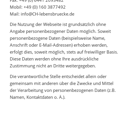
Mobil: +49 (0) 160 3877492
Mail: info@CH-lebensbruecke.de
Die Nutzung der Webseite ist grundsätzlich ohne
Angabe personenbezogener Daten möglich. Soweit
personenbezogene Daten (beispielsweise Name,
Anschrift oder E-Mail-Adressen) erhoben werden,
erfolgt dies, soweit möglich, stets auf freiwilliger Basis.
Diese Daten werden ohne Ihre ausdrückliche
Zustimmung nicht an Dritte weitergegeben.
Die verantwortliche Stelle entscheidet allein oder
gemeinsam mit anderen über die Zwecke und Mittel
der Verarbeitung von personenbezogenen Daten (z.B.
Namen, Kontaktdaten o. Ä.).