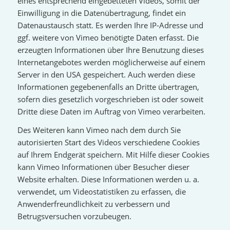
eines entsprechend eingebetteten Videos, somit der
Einwilligung in die Datenübertragung, findet ein
Datenaustausch statt. Es werden Ihre IP-Adresse und
ggf. weitere von Vimeo benötigte Daten erfasst. Die
erzeugten Informationen über Ihre Benutzung dieses
Internetangebotes werden möglicherweise auf einem
Server in den USA gespeichert. Auch werden diese
Informationen gegebenenfalls an Dritte übertragen,
sofern dies gesetzlich vorgeschrieben ist oder soweit
Dritte diese Daten im Auftrag von Vimeo verarbeiten.
Des Weiteren kann Vimeo nach dem durch Sie
autorisierten Start des Videos verschiedene Cookies
auf Ihrem Endgerät speichern. Mit Hilfe dieser Cookies
kann Vimeo Informationen über Besucher dieser
Website erhalten. Diese Informationen werden u. a.
verwendet, um Videostatistiken zu erfassen, die
Anwenderfreundlichkeit zu verbessern und
Betrugsversuchen vorzubeugen.