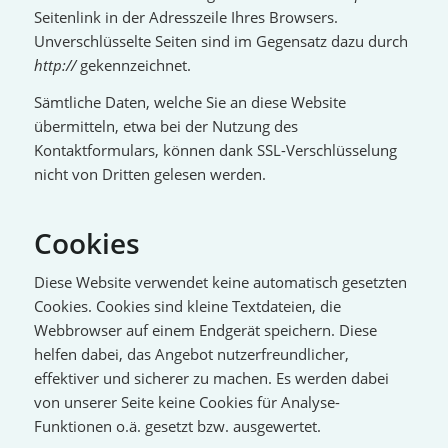
Seitenlink in der Adresszeile Ihres Browsers.
Unverschlüsselte Seiten sind im Gegensatz dazu durch
http://
gekennzeichnet.
Sämtliche Daten, welche Sie an diese Website
übermitteln, etwa bei der Nutzung des
Kontaktformulars, können dank SSL-Verschlüsselung
nicht von Dritten gelesen werden.
Cookies
Diese Website verwendet keine automatisch gesetzten
Cookies. Cookies sind kleine Textdateien, die
Webbrowser auf einem Endgerät speichern. Diese
helfen dabei, das Angebot nutzerfreundlicher,
effektiver und sicherer zu machen. Es werden dabei
von unserer Seite keine Cookies für Analyse-
Funktionen o.ä. gesetzt bzw. ausgewertet.